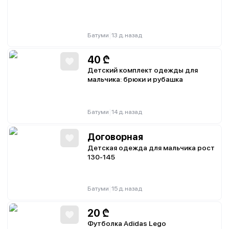
|
Батуми
13 д. назад
40
₾
Детский комплект одежды для
мальчика: брюки и рубашка
|
Батуми
14 д. назад
Договорная
Детская одежда для мальчика рост
130-145
|
Батуми
15 д. назад
20
₾
Футболка Adidas Lego