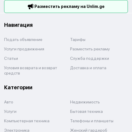
Разместить рекламу на Unlim.ge
Навигация
Подать объявление
Тарифы
Услуги продвижения
Разместить рекламу
Статьи
Служба поддержки
Условия возврата и возврат
Доставка и оплата
средств
Категории
Авто
Недвижимость
Услуги
Бытовая техника
Компьютерная техника
Телефоны и планшеты
Электроника
Женский гардероб