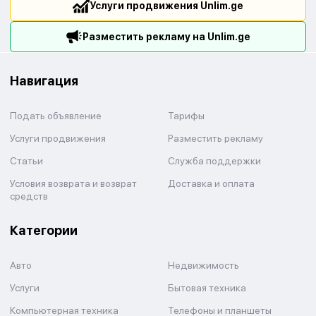
Услуги продвижения Unlim.ge
Разместить рекламу на Unlim.ge
Навигация
Подать объявление
Тарифы
Услуги продвижения
Разместить рекламу
Статьи
Служба поддержки
Условия возврата и возврат
Доставка и оплата
средств
Категории
Авто
Недвижимость
Услуги
Бытовая техника
Компьютерная техника
Телефоны и планшеты