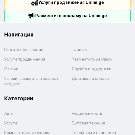
Услуги продвижения Unlim.ge
Разместить рекламу на Unlim.ge
Навигация
Подать объявление
Тарифы
Услуги продвижения
Разместить рекламу
Статьи
Служба поддержки
Условия возврата и возврат
Доставка и оплата
средств
Категории
Авто
Недвижимость
Услуги
Бытовая техника
Компьютерная техника
Телефоны и планшеты