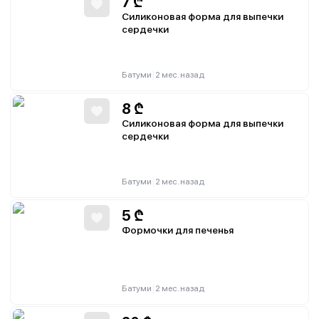
7
₾
Силиконовая форма для выпечки
сердечки
|
Батуми
2 мес. назад
8
₾
Силиконовая форма для выпечки
сердечки
|
Батуми
2 мес. назад
5
₾
Формочки для печенья
|
Батуми
2 мес. назад