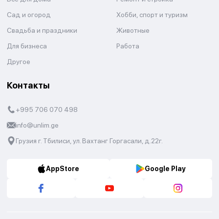
Сад и огород
Хобби, спорт и туризм
Свадьба и праздники
Животные
Для бизнеса
Работа
Другое
Контакты
+995 706 070 498
info@unlim.ge
Грузия г. Тбилиси, ул. Вахтанг Горгасали, д.22г.
AppStore
Google Play