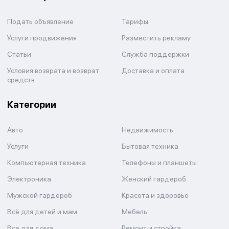
Подать объявление
Тарифы
Услуги продвижения
Разместить рекламу
Статьи
Служба поддержки
Условия возврата и возврат
Доставка и оплата
средств
Категории
Авто
Недвижимость
Услуги
Бытовая техника
Компьютерная техника
Телефоны и планшеты
Электроника
Женский гардероб
Мужской гардероб
Красота и здоровье
Всё для детей и мам
Мебель
Все для дома
Ремонт и стройка