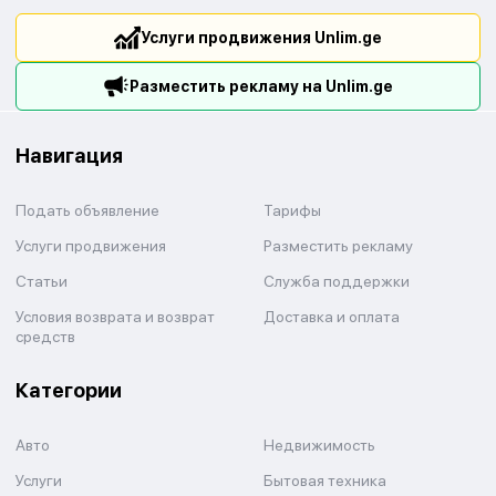
Услуги продвижения Unlim.ge
Разместить рекламу на Unlim.ge
Навигация
Подать объявление
Тарифы
Услуги продвижения
Разместить рекламу
Статьи
Служба поддержки
Условия возврата и возврат
Доставка и оплата
средств
Категории
Авто
Недвижимость
Услуги
Бытовая техника