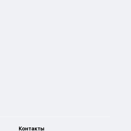
Контакты