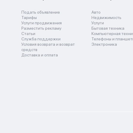
Подать объявление
Авто
Тарифы
Недвижимость
Услуги продвижения
Услуги
Разместить рекламу
Бытовая техника
Статьи
Компьютерная техни
Служба поддержки
Телефоны и планшет
Условия возврата и возврат
Электроника
средств
Доставка и оплата