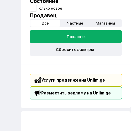
Состояние
Только новое
Продавец
Все
Частные
Магазины
Показать
Сбросить фильтры
Услуги продвижения Unlim.ge
Разместить рекламу на Unlim.ge