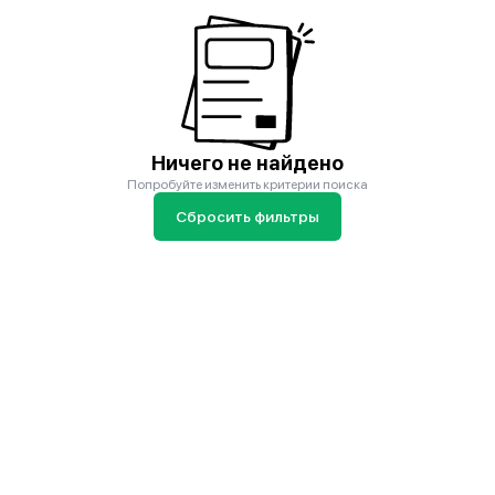
Ничего не найдено
Попробуйте изменить критерии поиска
Сбросить фильтры