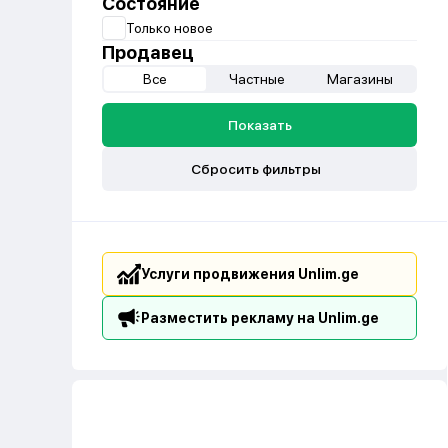
Состояние
Только новое
Продавец
Все
Частные
Магазины
Показать
Сбросить фильтры
Услуги продвижения Unlim.ge
Разместить рекламу на Unlim.ge