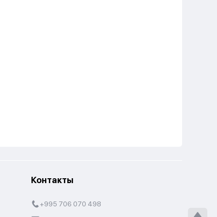
Контакты
+995 706 070 498