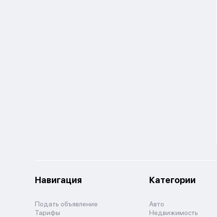
Навигация
Категории
Подать объявление
Авто
Тарифы
Недвижимость