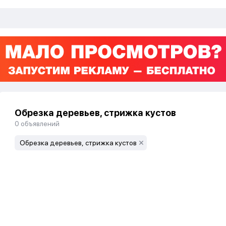
Обрезка деревьев, стрижка кустов
0
объявлений
Обрезка деревьев, стрижка кустов