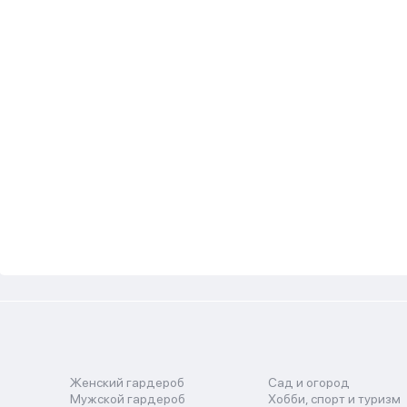
Женский гардероб
Сад и огород
Мужской гардероб
Хобби, спорт и туризм