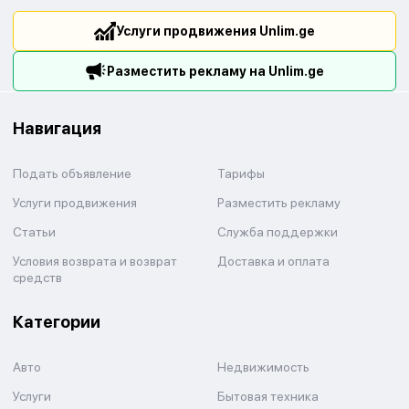
Услуги продвижения Unlim.ge
Разместить рекламу на Unlim.ge
Навигация
Подать объявление
Тарифы
Услуги продвижения
Разместить рекламу
Статьи
Служба поддержки
Условия возврата и возврат
Доставка и оплата
средств
Категории
Авто
Недвижимость
Услуги
Бытовая техника