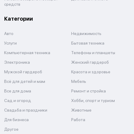
средств
Категории
Авто
Недвижимость
Услуги
Бытовая техника
Компьютерная техника
Телефоны и планшеты
Электроника
Женский гардероб
Мужской гардероб
Красота и здоровье
Всё для детей и мам
Мебель
Все для дома
Ремонт и стройка
Сад и огород
Хобби, спорт и туризм
Свадьба и праздники
Животные
Для бизнеса
Работа
Другое