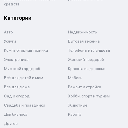
средств
Категории
Авто
Недвижимость
Услуги
Бытовая техника
Компьютерная техника
Телефоны и планшеты
Электроника
Женский гардероб
Мужской гардероб
Красота и здоровье
Всё для детей и мам
Мебель
Все для дома
Ремонт и стройка
Сад и огород
Хобби, спорт и туризм
Свадьба и праздники
Животные
Для бизнеса
Работа
Другое