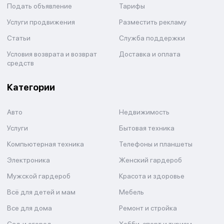
Подать объявление
Тарифы
Услуги продвижения
Разместить рекламу
Статьи
Служба поддержки
Условия возврата и возврат
Доставка и оплата
средств
Категории
Авто
Недвижимость
Услуги
Бытовая техника
Компьютерная техника
Телефоны и планшеты
Электроника
Женский гардероб
Мужской гардероб
Красота и здоровье
Всё для детей и мам
Мебель
Все для дома
Ремонт и стройка