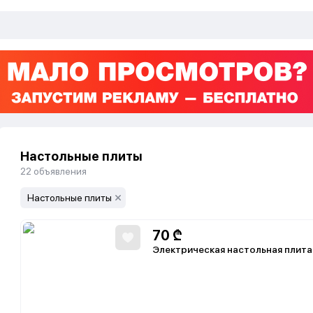
Настольные плиты
22
объявления
Настольные плиты
70
₾
Электрическая настольная плит