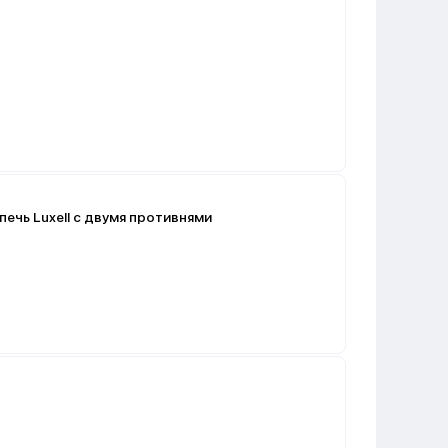
ечь Luxell с двумя противнями