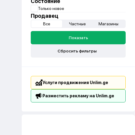
Состояние
Только новое
Продавец
Все
Частные
Магазины
Показать
Сбросить фильтры
Услуги продвижения Unlim.ge
Разместить рекламу на Unlim.ge