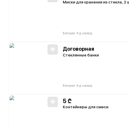
Миски для хранения из стекла, 2 
|
Батуми
4 д. назад
Договорная
Стеклянные банки
|
Батуми
4 д. назад
5
₾
Контейнеры для смеси