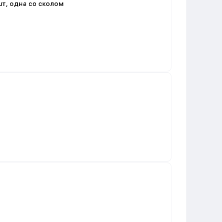
шт, одна со сколом