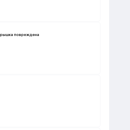
 крышка повреждена