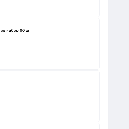
ов набор 60 шт