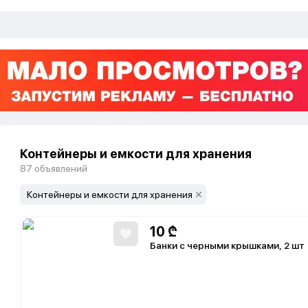
Контейнеры и емкости для хранения
87
объявлений
Контейнеры и емкости для хранения
10
₾
Банки с черными крышками, 2 шт