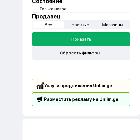
Состояние
Только новое
Продавец
Все
Частные
Магазины
Показать
Сбросить фильтры
Услуги продвижения Unlim.ge
Разместить рекламу на Unlim.ge