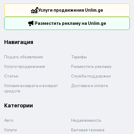
Услуги продвижения Unlim.ge
Разместить рекламу на Unlim.ge
Навигация
Подать объявление
Тарифы
Услуги продвижения
Разместить рекламу
Статьи
Служба поддержки
Условия возврата и возврат
Доставка и оплата
средств
Категории
Авто
Недвижимость
Услуги
Бытовая техника