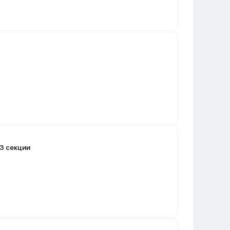
 3 секции