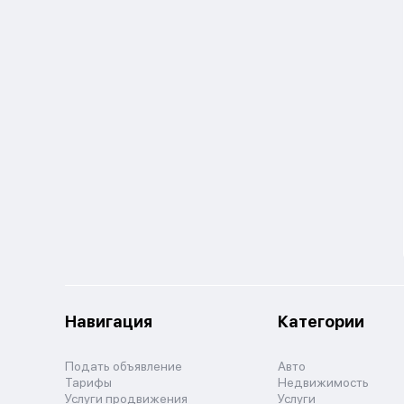
Навигация
Категории
Подать объявление
Авто
Тарифы
Недвижимость
Услуги продвижения
Услуги