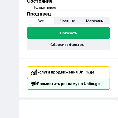
Состояние
Только новое
Продавец
Все
Частные
Магазины
Показать
Сбросить фильтры
Услуги продвижения Unlim.ge
Разместить рекламу на Unlim.ge