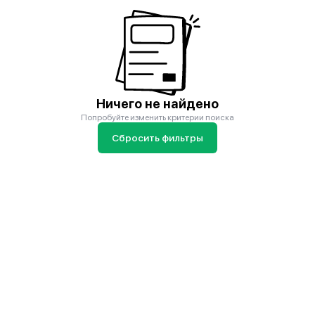
Ничего не найдено
Попробуйте изменить критерии поиска
Сбросить фильтры