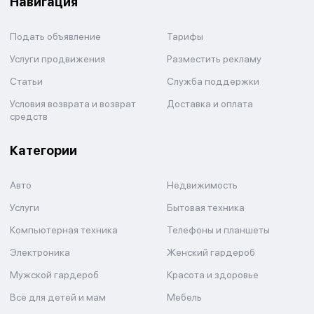
Навигация
Подать объявление
Тарифы
Услуги продвижения
Разместить рекламу
Статьи
Служба поддержки
Условия возврата и возврат
Доставка и оплата
средств
Категории
Авто
Недвижимость
Услуги
Бытовая техника
Компьютерная техника
Телефоны и планшеты
Электроника
Женский гардероб
Мужской гардероб
Красота и здоровье
Всё для детей и мам
Мебель