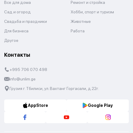
Все для дома
Ремонт и стройка
Сад и огород
Хобби, спорт и туризм
Свадьба и праздники
Животные
Для бизнеса
Работа
Другое
Контакты
+995 706 070 498
info@unlim.ge
Грузия г. Тбилиси, ул. Вахтанг Горгасали, д.22г.
AppStore
Google Play