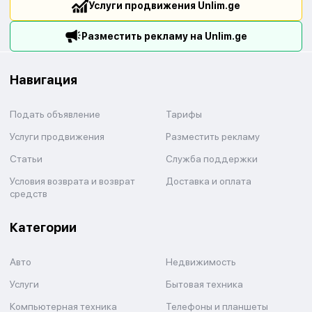
Услуги продвижения Unlim.ge
Разместить рекламу на Unlim.ge
Навигация
Подать объявление
Тарифы
Услуги продвижения
Разместить рекламу
Статьи
Служба поддержки
Условия возврата и возврат
Доставка и оплата
средств
Категории
Авто
Недвижимость
Услуги
Бытовая техника
Компьютерная техника
Телефоны и планшеты