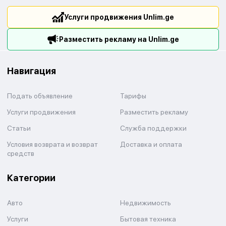
Услуги продвижения Unlim.ge
Разместить рекламу на Unlim.ge
Навигация
Подать объявление
Тарифы
Услуги продвижения
Разместить рекламу
Статьи
Служба поддержки
Условия возврата и возврат
Доставка и оплата
средств
Категории
Авто
Недвижимость
Услуги
Бытовая техника