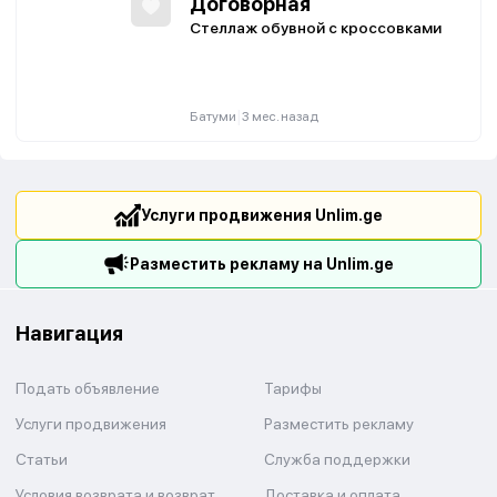
Договорная
Стеллаж обувной с кроссовками
|
Батуми
3 мес. назад
Услуги продвижения Unlim.ge
Разместить рекламу на Unlim.ge
Навигация
Подать объявление
Тарифы
Услуги продвижения
Разместить рекламу
Статьи
Служба поддержки
Условия возврата и возврат
Доставка и оплата