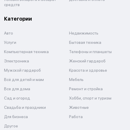
средств
Категории
Авто
Недвижимость
Услуги
Бытовая техника
Компьютерная техника
Телефоны и планшеты
Электроника
Женский гардероб
Мужской гардероб
Красота и здоровье
Всё для детей и мам
Мебель
Все для дома
Ремонт и стройка
Сад и огород
Хобби, спорт и туризм
Свадьба и праздники
Животные
Для бизнеса
Работа
Другое