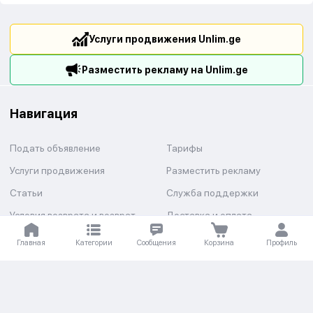
Услуги продвижения Unlim.ge
Разместить рекламу на Unlim.ge
Навигация
Подать объявление
Тарифы
Услуги продвижения
Разместить рекламу
Статьи
Служба поддержки
Условия возврата и возврат
Доставка и оплата
средств
Главная
Категории
Сообщения
Корзина
Профиль
Категории
Авто
Недвижимость