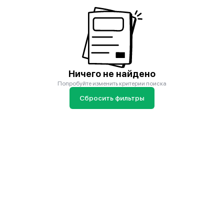
Ничего не найдено
Попробуйте изменить критерии поиска
Сбросить фильтры