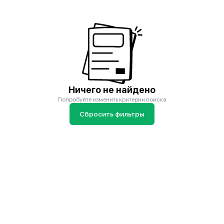
Ничего не найдено
Попробуйте изменить критерии поиска
Сбросить фильтры