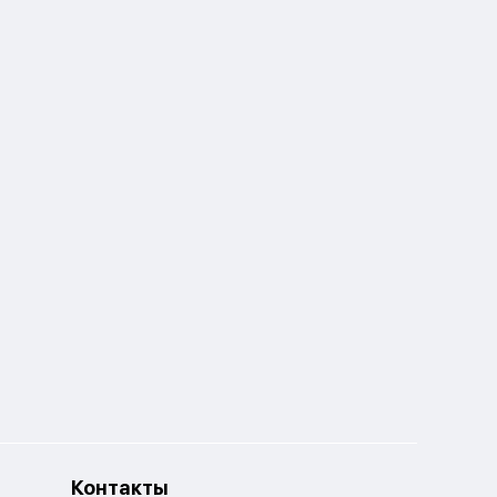
Контакты