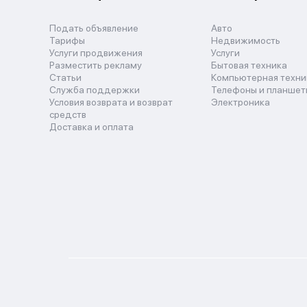
Подать объявление
Авто
Тарифы
Недвижимость
Услуги продвижения
Услуги
Разместить рекламу
Бытовая техника
Статьи
Компьютерная техни
Служба поддержки
Телефоны и планшет
Условия возврата и возврат
Электроника
средств
Доставка и оплата