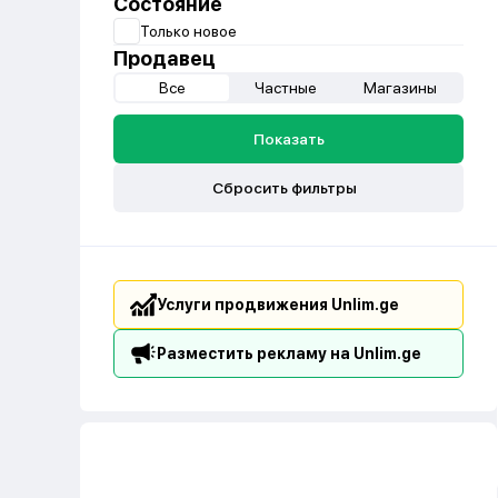
Состояние
Только новое
Продавец
Все
Частные
Магазины
Показать
Сбросить фильтры
Услуги продвижения Unlim.ge
Разместить рекламу на Unlim.ge