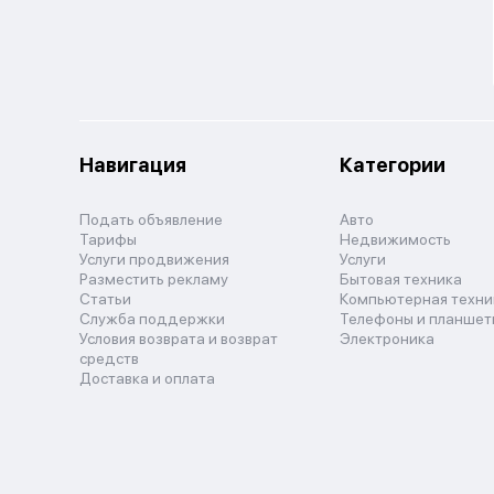
Навигация
Категории
Подать объявление
Авто
Тарифы
Недвижимость
Услуги продвижения
Услуги
Разместить рекламу
Бытовая техника
Статьи
Компьютерная техни
Служба поддержки
Телефоны и планшет
Условия возврата и возврат
Электроника
средств
Доставка и оплата