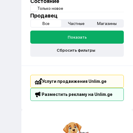
Состояние
Только новое
Продавец
Все
Частные
Магазины
Показать
Сбросить фильтры
Услуги продвижения Unlim.ge
Разместить рекламу на Unlim.ge