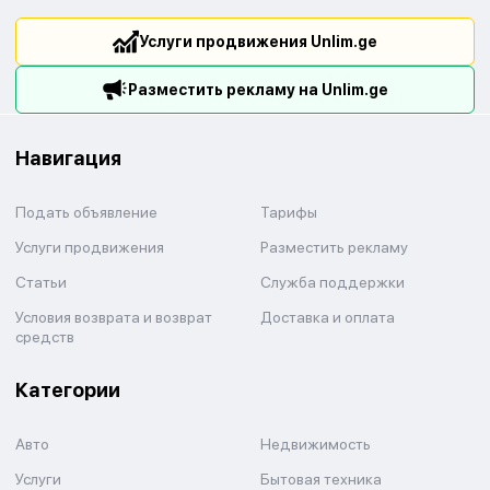
Услуги продвижения Unlim.ge
Разместить рекламу на Unlim.ge
Навигация
Подать объявление
Тарифы
Услуги продвижения
Разместить рекламу
Статьи
Служба поддержки
Условия возврата и возврат
Доставка и оплата
средств
Категории
Авто
Недвижимость
Услуги
Бытовая техника