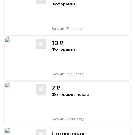
Фоторамка
|
Батуми
17 д. назад
10
₾
Фоторамка
|
Батуми
17 д. назад
7
₾
Фоторамка новая
|
Батуми
20 д. назад
Договорная