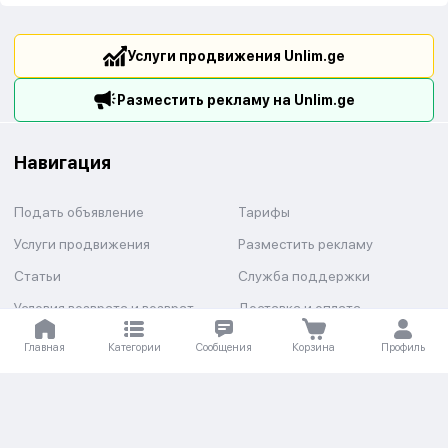
Услуги продвижения Unlim.ge
Разместить рекламу на Unlim.ge
Навигация
Подать объявление
Тарифы
Услуги продвижения
Разместить рекламу
Статьи
Служба поддержки
Условия возврата и возврат
Доставка и оплата
средств
Главная
Категории
Сообщения
Корзина
Профиль
Категории
Авто
Недвижимость