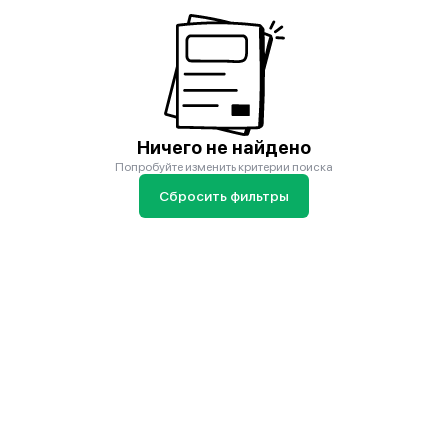
Ничего не найдено
Попробуйте изменить критерии поиска
Сбросить фильтры