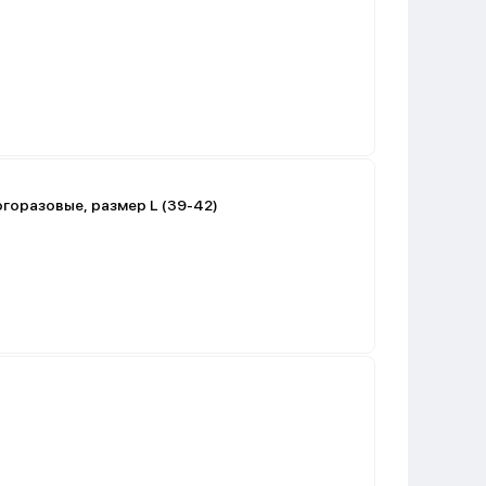
горазовые, размер L (39-42)