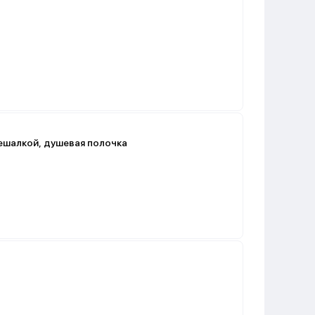
вешалкой, душевая полочка