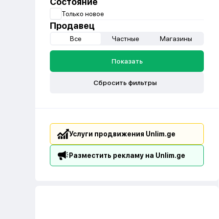
Состояние
Только новое
Продавец
Все
Частные
Магазины
Показать
Сбросить фильтры
Услуги продвижения Unlim.ge
Разместить рекламу на Unlim.ge