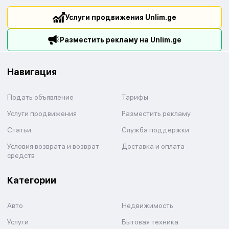
Услуги продвижения Unlim.ge
Разместить рекламу на Unlim.ge
Навигация
Подать объявление
Тарифы
Услуги продвижения
Разместить рекламу
Статьи
Служба поддержки
Условия возврата и возврат
Доставка и оплата
средств
Категории
Авто
Недвижимость
Услуги
Бытовая техника