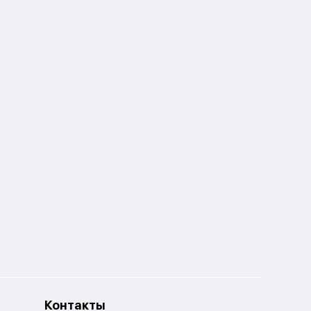
Контакты