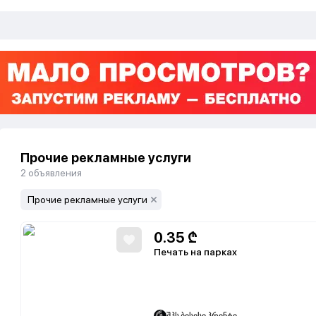
Прочие рекламные услуги
2
объявления
Прочие рекламные услуги
0.35
₾
Печать на парках