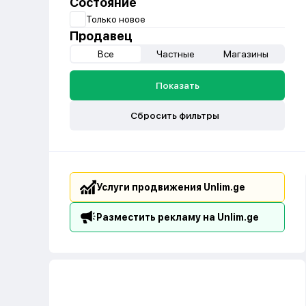
Состояние
Только новое
Продавец
Все
Частные
Магазины
Показать
Сбросить фильтры
Услуги продвижения Unlim.ge
Разместить рекламу на Unlim.ge