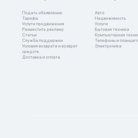
Подать объявление
Авто
Тарифы
Недвижимость
Услуги продвижения
Услуги
Разместить рекламу
Бытовая техника
Статьи
Компьютерная техни
Служба поддержки
Телефоны и планшет
Условия возврата и возврат
Электроника
средств
Доставка и оплата