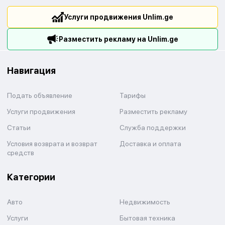
Услуги продвижения Unlim.ge
Разместить рекламу на Unlim.ge
Навигация
Подать объявление
Тарифы
Услуги продвижения
Разместить рекламу
Статьи
Служба поддержки
Условия возврата и возврат
Доставка и оплата
средств
Категории
Авто
Недвижимость
Услуги
Бытовая техника