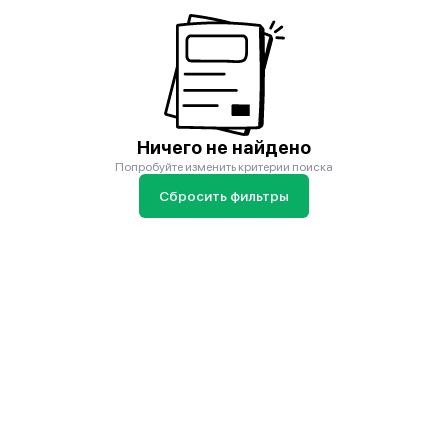
Ничего не найдено
Попробуйте изменить критерии поиска
Сбросить фильтры