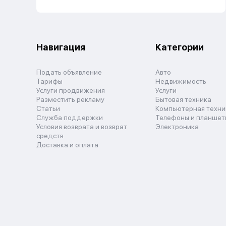
Навигация
Категории
Подать объявление
Авто
Тарифы
Недвижимость
Услуги продвижения
Услуги
Разместить рекламу
Бытовая техника
Статьи
Компьютерная техни
Служба поддержки
Телефоны и планшет
Условия возврата и возврат
Электроника
средств
Доставка и оплата