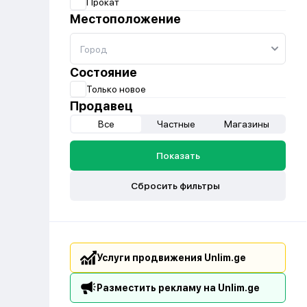
Прокат
Местоположение
Состояние
Только новое
Продавец
Все
Частные
Магазины
Показать
Сбросить фильтры
Услуги продвижения Unlim.ge
Разместить рекламу на Unlim.ge