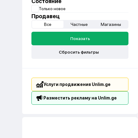
Состояние
Только новое
Продавец
Все
Частные
Магазины
Показать
Сбросить фильтры
Услуги продвижения Unlim.ge
Разместить рекламу на Unlim.ge