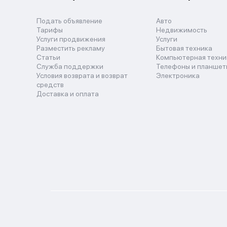
Подать объявление
Авто
Тарифы
Недвижимость
Услуги продвижения
Услуги
Разместить рекламу
Бытовая техника
Статьи
Компьютерная техни
Служба поддержки
Телефоны и планшет
Условия возврата и возврат
Электроника
средств
Доставка и оплата