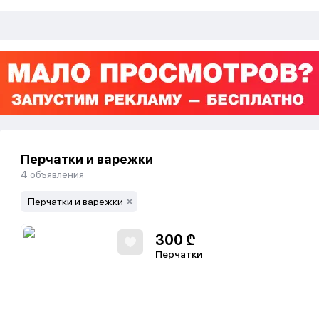
Перчатки и варежки
4
объявления
Перчатки и варежки
300
₾
Перчатки