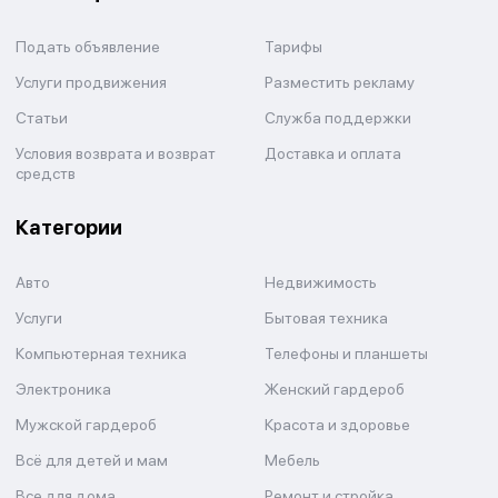
Подать объявление
Тарифы
Услуги продвижения
Разместить рекламу
Статьи
Служба поддержки
Условия возврата и возврат
Доставка и оплата
средств
Категории
Авто
Недвижимость
Услуги
Бытовая техника
Компьютерная техника
Телефоны и планшеты
Электроника
Женский гардероб
Мужской гардероб
Красота и здоровье
Всё для детей и мам
Мебель
Все для дома
Ремонт и стройка