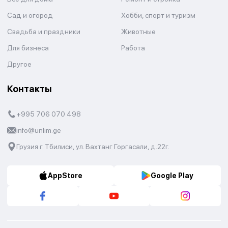
Сад и огород
Хобби, спорт и туризм
Свадьба и праздники
Животные
Для бизнеса
Работа
Другое
Контакты
+995 706 070 498
info@unlim.ge
Грузия г. Тбилиси, ул. Вахтанг Горгасали, д.22г.
AppStore
Google Play