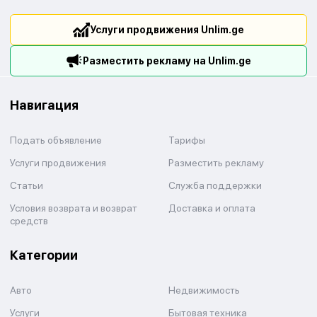
Услуги продвижения Unlim.ge
Разместить рекламу на Unlim.ge
Навигация
Подать объявление
Тарифы
Услуги продвижения
Разместить рекламу
Статьи
Служба поддержки
Условия возврата и возврат
Доставка и оплата
средств
Категории
Авто
Недвижимость
Услуги
Бытовая техника