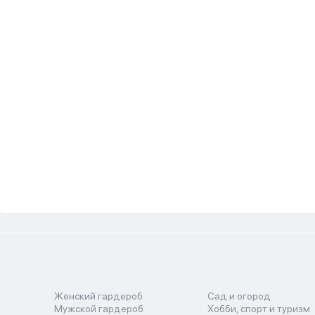
Женский гардероб
Сад и огород
Мужской гардероб
Хобби, спорт и туризм