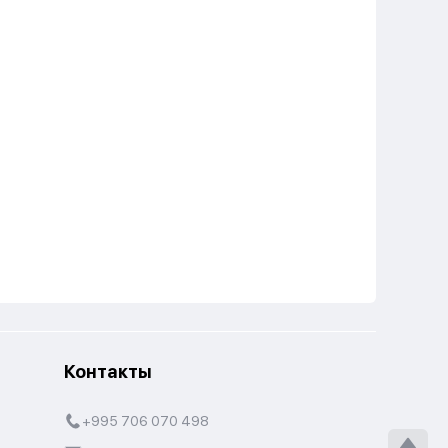
Контакты
+995 706 070 498