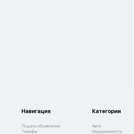
Навигация
Категории
Подать объявление
Авто
Тарифы
Недвижимость