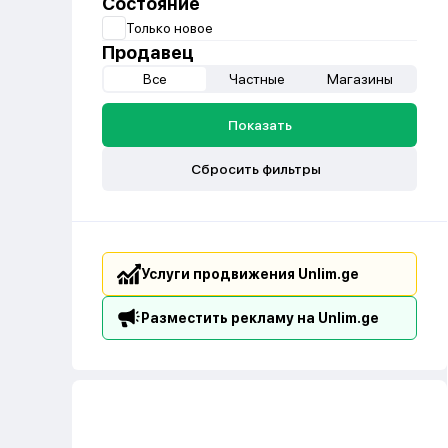
Состояние
Только новое
Продавец
Все
Частные
Магазины
Показать
Сбросить фильтры
Услуги продвижения Unlim.ge
Разместить рекламу на Unlim.ge