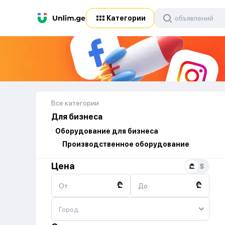
Категории
Все категории
Для бизнеса
Оборудование для бизнеса
Производственное оборудование
Цена
₾
₾
От
До