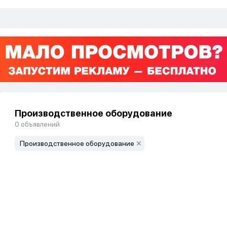
Производственное оборудование
0
объявлений
Производственное оборудование