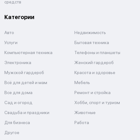
средств
Категории
Авто
Недвижимость
Услуги
Бытовая техника
Компьютерная техника
Телефоны и планшеты
Электроника
Женский гардероб
Мужской гардероб
Красота и здоровье
Всё для детей и мам
Мебель
Все для дома
Ремонт и стройка
Сад и огород
Хобби, спорт и туризм
Свадьба и праздники
Животные
Для бизнеса
Работа
Другое