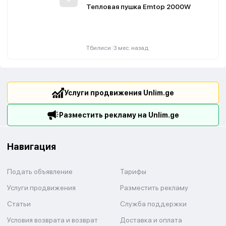
Тепловая пушка Emtop 2000W
|
Тбилиси
3 мес. назад
Услуги продвижения Unlim.ge
Разместить рекламу на Unlim.ge
Навигация
Подать объявление
Тарифы
Услуги продвижения
Разместить рекламу
Статьи
Служба поддержки
Условия возврата и возврат
Доставка и оплата