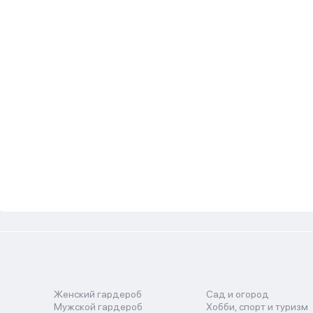
Женский гардероб
Сад и огород
Мужской гардероб
Хобби, спорт и туризм