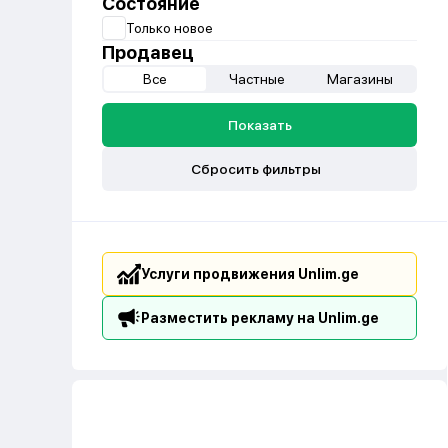
Состояние
Только новое
Продавец
Все
Частные
Магазины
Показать
Сбросить фильтры
Услуги продвижения Unlim.ge
Разместить рекламу на Unlim.ge