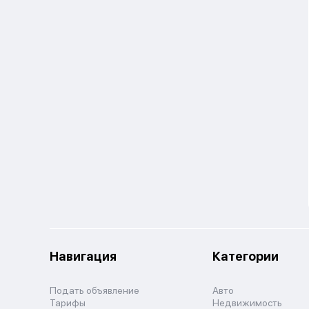
Навигация
Категории
Подать объявление
Авто
Тарифы
Недвижимость