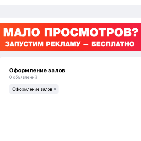
Оформление залов
0
объявлений
Оформление залов