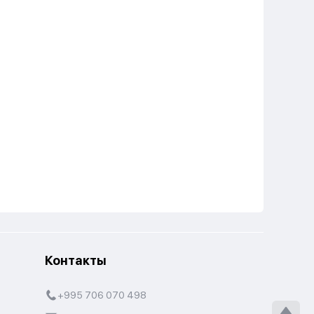
Контакты
+995 706 070 498