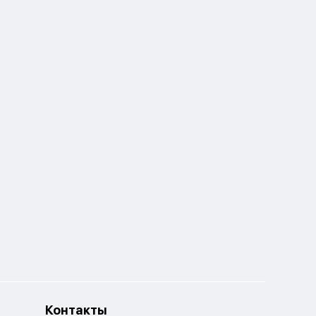
Контакты