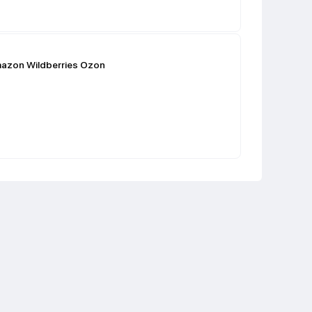
azon Wildberries Ozon