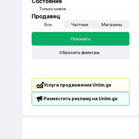
Состояние
Только новое
Продавец
Все
Частные
Магазины
Показать
Сбросить фильтры
Услуги продвижения Unlim.ge
Разместить рекламу на Unlim.ge