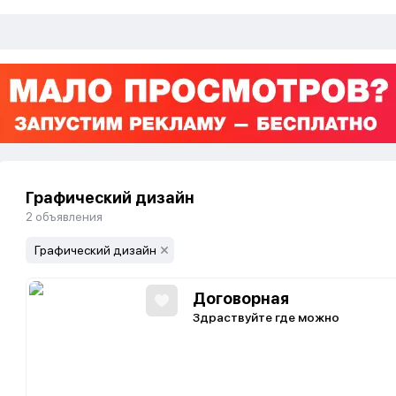
Графический дизайн
2
объявления
Графический дизайн
Договорная
Здраствуйте где можно