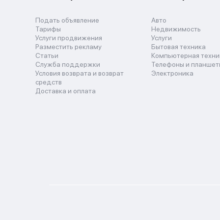
Подать объявление
Авто
Тарифы
Недвижимость
Услуги продвижения
Услуги
Разместить рекламу
Бытовая техника
Статьи
Компьютерная техни
Служба поддержки
Телефоны и планшет
Условия возврата и возврат
Электроника
средств
Доставка и оплата