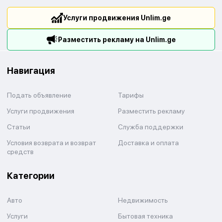
Услуги продвижения Unlim.ge
Разместить рекламу на Unlim.ge
Навигация
Подать объявление
Тарифы
Услуги продвижения
Разместить рекламу
Статьи
Служба поддержки
Условия возврата и возврат
Доставка и оплата
средств
Категории
Авто
Недвижимость
Услуги
Бытовая техника