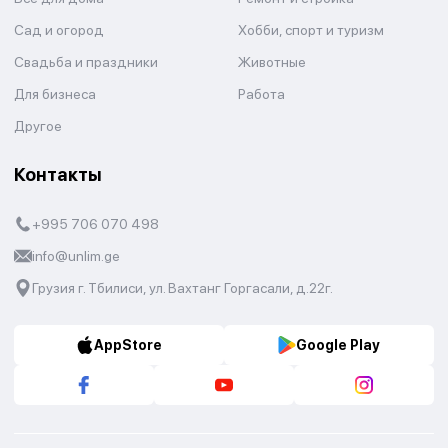
Сад и огород
Хобби, спорт и туризм
Свадьба и праздники
Животные
Для бизнеса
Работа
Другое
Контакты
+995 706 070 498
info@unlim.ge
Грузия г. Тбилиси, ул. Вахтанг Горгасали, д.22г.
AppStore
Google Play