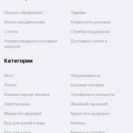
Подать объявление
Тарифы
Услуги продвижения
Разместить рекламу
Статьи
Служба поддержки
Условия возврата и возврат
Доставка и оплата
средств
Категории
Авто
Недвижимость
Услуги
Бытовая техника
Компьютерная техника
Телефоны и планшеты
Электроника
Женский гардероб
Мужской гардероб
Красота и здоровье
Всё для детей и мам
Мебель
Все для дома
Ремонт и стройка