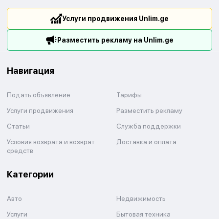
Услуги продвижения Unlim.ge
Разместить рекламу на Unlim.ge
Навигация
Подать объявление
Тарифы
Услуги продвижения
Разместить рекламу
Статьи
Служба поддержки
Условия возврата и возврат
Доставка и оплата
средств
Категории
Авто
Недвижимость
Услуги
Бытовая техника