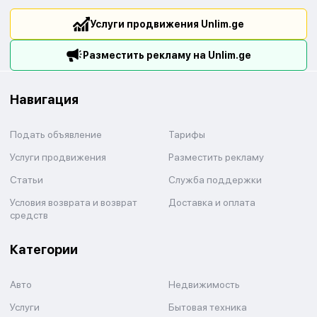
Услуги продвижения Unlim.ge
Разместить рекламу на Unlim.ge
Навигация
Подать объявление
Тарифы
Услуги продвижения
Разместить рекламу
Статьи
Служба поддержки
Условия возврата и возврат
Доставка и оплата
средств
Категории
Авто
Недвижимость
Услуги
Бытовая техника