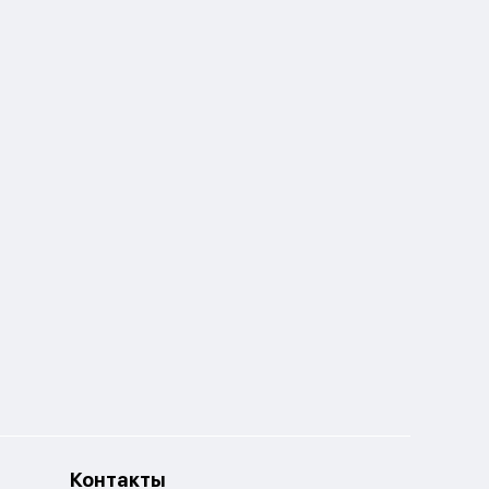
Контакты