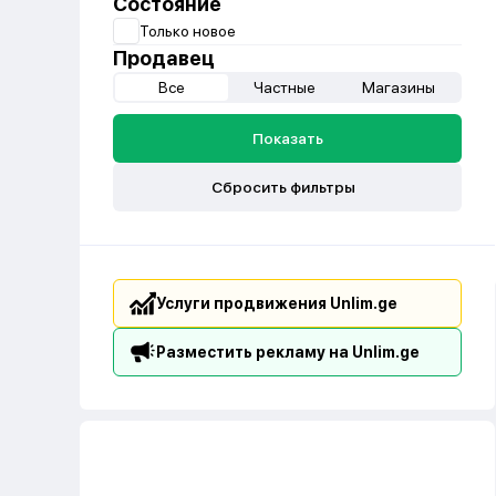
Состояние
Только новое
Продавец
Все
Частные
Магазины
Показать
Сбросить фильтры
Услуги продвижения Unlim.ge
Разместить рекламу на Unlim.ge