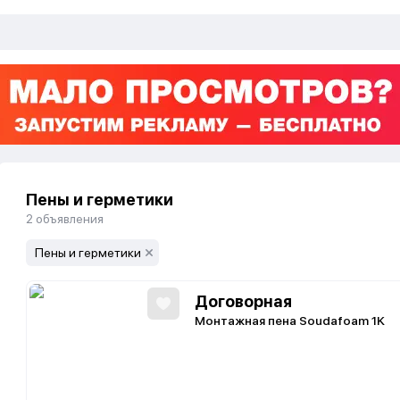
Пены и герметики
2
объявления
Пены и герметики
Договорная
Монтажная пена Soudafoam 1K