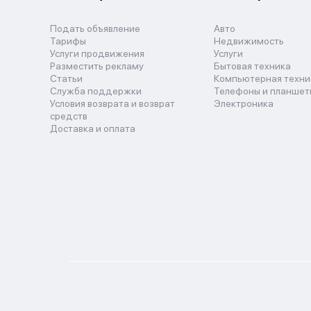
Подать объявление
Авто
Тарифы
Недвижимость
Услуги продвижения
Услуги
Разместить рекламу
Бытовая техника
Статьи
Компьютерная техни
Служба поддержки
Телефоны и планшет
Условия возврата и возврат
Электроника
средств
Доставка и оплата