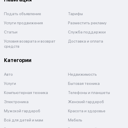
Подать объявление
Тарифы
Услуги продвижения
Разместить рекламу
Статьи
Служба поддержки
Условия возврата и возврат
Доставка и оплата
средств
Категории
Авто
Недвижимость
Услуги
Бытовая техника
Компьютерная техника
Телефоны и планшеты
Электроника
Женский гардероб
Мужской гардероб
Красота и здоровье
Всё для детей и мам
Мебель