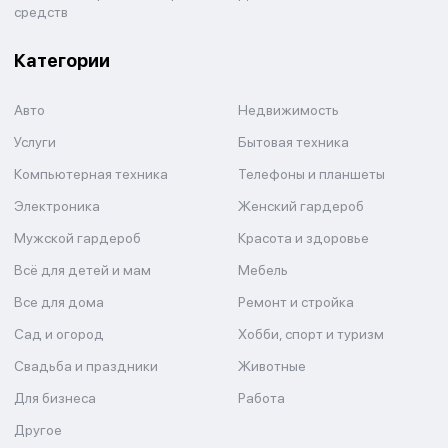
средств
Категории
Авто
Недвижимость
Услуги
Бытовая техника
Компьютерная техника
Телефоны и планшеты
Электроника
Женский гардероб
Мужской гардероб
Красота и здоровье
Всё для детей и мам
Мебель
Все для дома
Ремонт и стройка
Сад и огород
Хобби, спорт и туризм
Свадьба и праздники
Животные
Для бизнеса
Работа
Другое