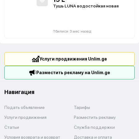
Тушь LUNA водостойкая новая
|
Тбилиси
3 мес. назад
Услуги продвижения Unlim.ge
Разместить рекламу на Unlim.ge
Навигация
Подать объявление
Тарифы
Услуги продвижения
Разместить рекламу
Статьи
Служба поддержки
Условия возврата и возврат
Доставка и оплата