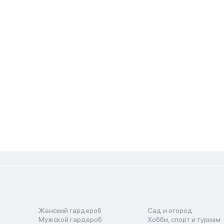
Женский гардероб
Сад и огород
Мужской гардероб
Хобби, спорт и туризм