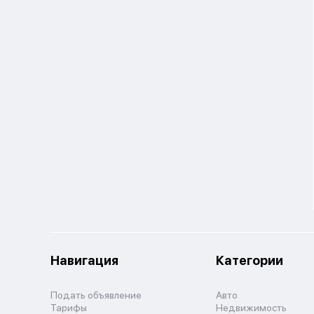
Навигация
Категории
Подать объявление
Авто
Тарифы
Недвижимость