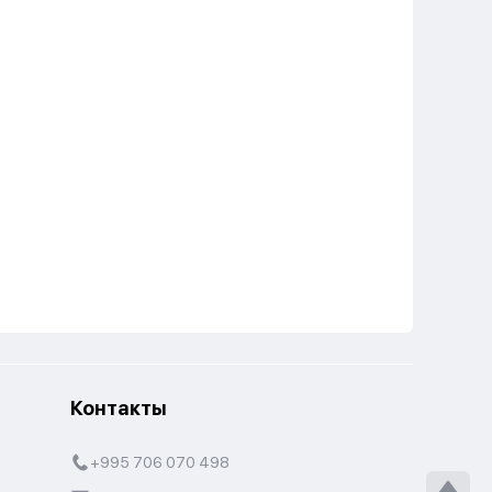
Контакты
+995 706 070 498