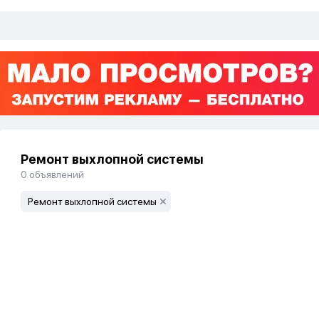
Ремонт выхлопной системы
0
объявлений
Ремонт выхлопной системы