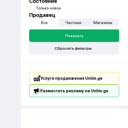
Состояние
Только новое
Продавец
Все
Частные
Магазины
Показать
Сбросить фильтры
Услуги продвижения Unlim.ge
Разместить рекламу на Unlim.ge