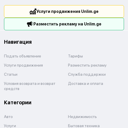
Услуги продвижения Unlim.ge
Разместить рекламу на Unlim.ge
Навигация
Подать объявление
Тарифы
Услуги продвижения
Разместить рекламу
Статьи
Служба поддержки
Условия возврата и возврат
Доставка и оплата
средств
Категории
Авто
Недвижимость
Услуги
Бытовая техника