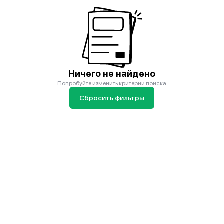
Ничего не найдено
Попробуйте изменить критерии поиска
Сбросить фильтры