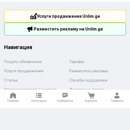
Услуги продвижения Unlim.ge
Разместить рекламу на Unlim.ge
Навигация
Подать объявление
Тарифы
Услуги продвижения
Разместить рекламу
Статьи
Служба поддержки
Условия возврата и возврат
Доставка и оплата
средств
Главная
Категории
Сообщения
Корзина
Профиль
Категории
Авто
Недвижимость